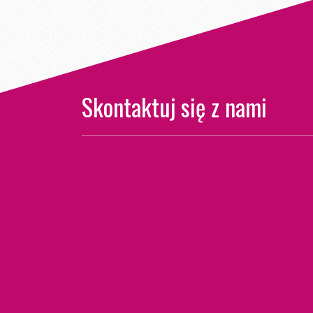
Skontaktuj się z nami