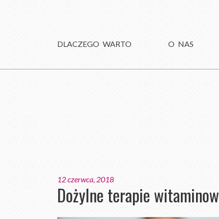
DLACZEGO WARTO
O NAS
12 czerwca, 2018
Dożylne terapie witamino