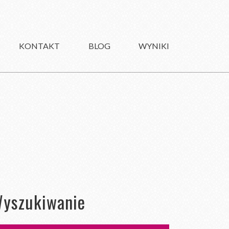
KONTAKT
BLOG
WYNIKI
yszukiwanie