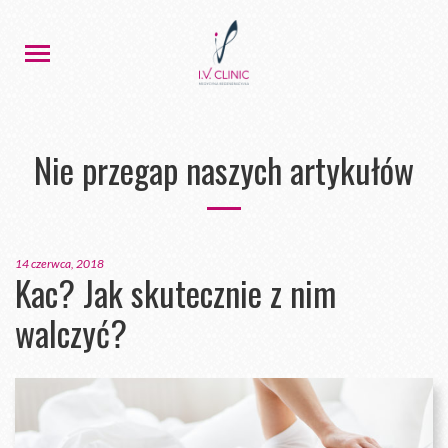
Nie przegap naszych artykułów
14 czerwca, 2018
Kac? Jak skutecznie z nim
walczyć?