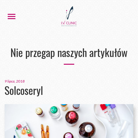
Nie przegap naszych artykułów
9 lipca, 2018
Solcoseryl