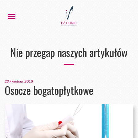
Nie przegap naszych artykułów
20 kwietnia, 2018
Osocze bogatopłytkowe