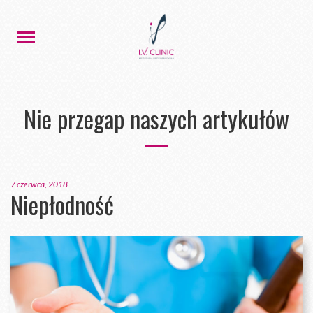
Nie przegap naszych artykułów
7 czerwca, 2018
Niepłodność