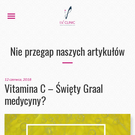
Nie przegap naszych artykułów
12 czerwca, 2018
Vitamina C – Święty Graal
medycyny?